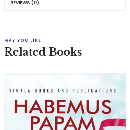
REVIEWS (0)
MAY YOU LIKE
Related Books