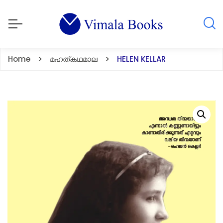
Home
മഹത്കഥമാല
HELEN KELLAR