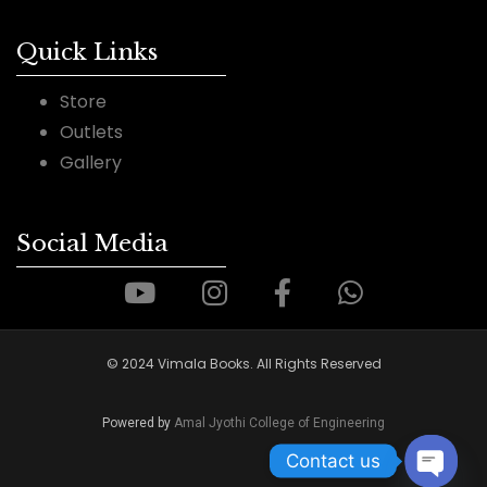
Quick Links
Store
Outlets
Gallery
Social Media
© 2024 Vimala Books. All Rights Reserved
Powered by
Amal Jyothi College of Engineering
Contact us