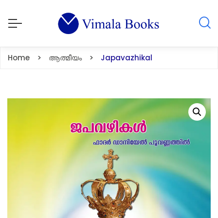
Home
ആത്മീയം
Japavazhikal