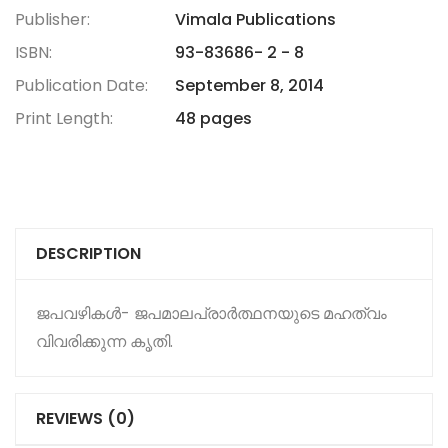
Publisher:
Vimala Publications
ISBN:
93-83686- 2 - 8
Publication Date:
September 8, 2014
Print Length:
48 pages
DESCRIPTION
ജപവഴികള്‍- ജപമാലപ്രാര്‍ത്ഥനയുടെ മഹത്വം
വിവരിക്കുന്ന കൃതി.
REVIEWS (0)