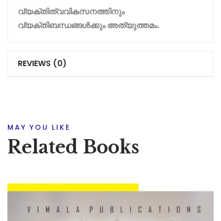
വ്യക്തി
ത്വ
വികസനത്തിനും
വ്യക്തിബന്ധങ്ങൾക്കും
അത്യുത്തമം
.
REVIEWS (0)
MAY YOU LIKE
Related Books