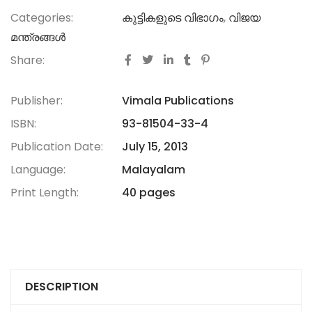
Categories:
കുട്ടികളുടെ വിഭാഗം
,
വിജയ
മന്ത്രങ്ങൾ
Share:
Publisher:
Vimala Publications
ISBN:
93-81504-33-4
Publication Date:
July 15, 2013
Language:
Malayalam
Print Length:
40 pages
DESCRIPTION