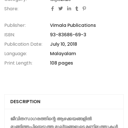
Share:
Publisher:
Vimala Publications
ISBN:
93-83686-69-3
Publication Date:
July 10, 2018
Language:
Malayalam
Print Length:
108 pages
DESCRIPTION
ജീവിതസാഗരത്തിന്റെ
ആഴക്ക
യ
ങ്ങളിൽ
മുങ്ങിത്തപ്പിയെടുത്ത
മൂല്യങ്ങളുടെ
മണിമുത്തുകൾ