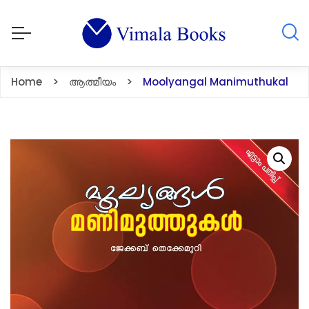
Home
ആത്മീയം
Moolyangal Manimuthukal