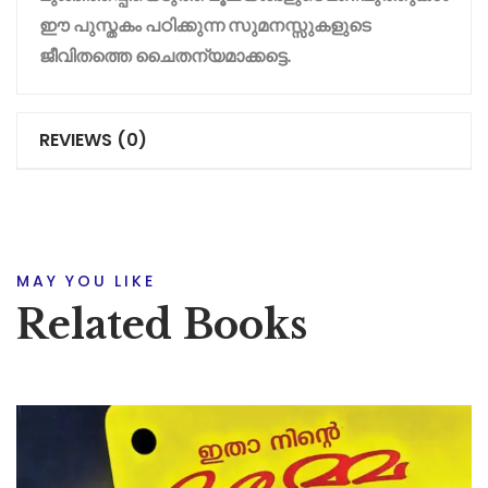
ഈ
പുസ്തകം
പഠിക്കുന്ന
സുമനസ്സുകളുടെ
ജീവിതത്തെ
ചൈതന്യമാക്കട്ടെ
.
REVIEWS (0)
MAY YOU LIKE
Related Books