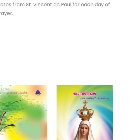
quotes from St. Vincent de Paul for each day of
rayer.