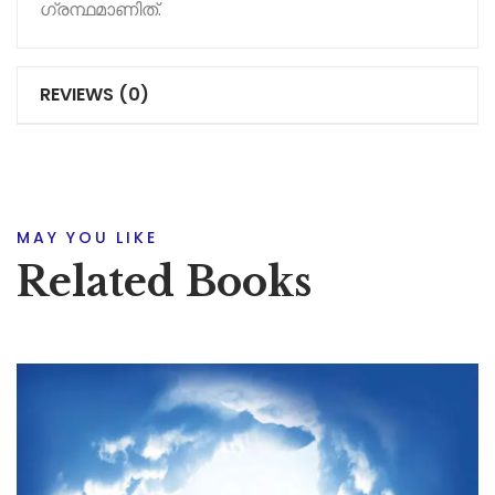
ഗ്രന്ഥമാണിത്.
REVIEWS (0)
MAY YOU LIKE
Related Books