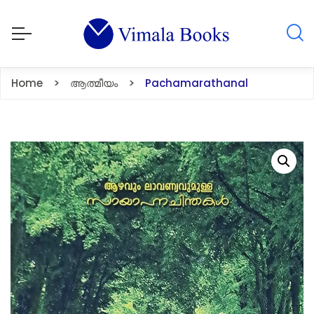
Home
ആത്മീയം
Pachamarathanal